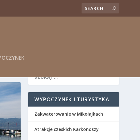
YPOCZYNEK
WYPOCZYNEK I TURYSTYKA
Zakwaterowanie w Mikołajkach
Atrakcje czeskich Karkonoszy