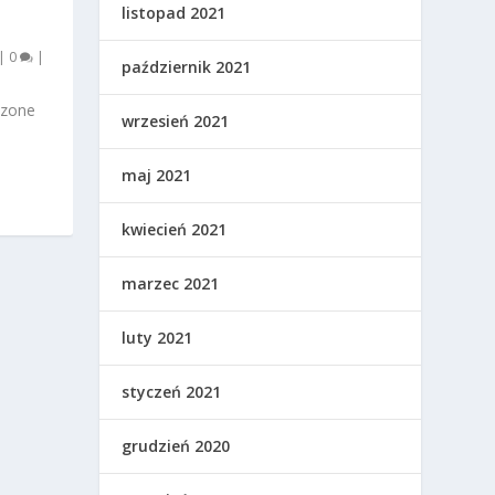
listopad 2021
|
0
|
październik 2021
czone
wrzesień 2021
maj 2021
kwiecień 2021
marzec 2021
luty 2021
styczeń 2021
grudzień 2020