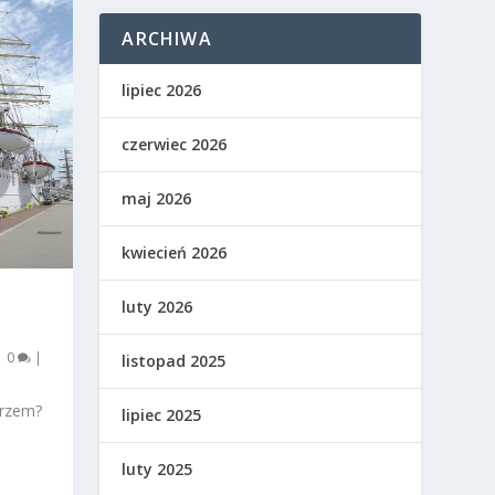
ARCHIWA
lipiec 2026
czerwiec 2026
maj 2026
kwiecień 2026
luty 2026
|
0
|
listopad 2025
orzem?
lipiec 2025
luty 2025