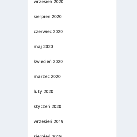
wrzesień 2020
sierpień 2020
czerwiec 2020
maj 2020
kwiecień 2020
marzec 2020
luty 2020
styczeń 2020
wrzesień 2019
sierpień 2019