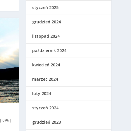
styczeń 2025
grudzień 2024
listopad 2024
październik 2024
kwiecień 2024
marzec 2024
luty 2024
styczeń 2024
|
0
|
grudzień 2023