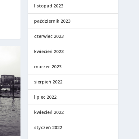
listopad 2023
październik 2023
czerwiec 2023
kwiecień 2023
marzec 2023
sierpień 2022
lipiec 2022
kwiecień 2022
styczeń 2022