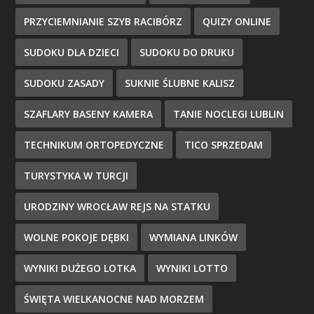
PRZYCIEMNIANIE SZYB RACIBÓRZ
QUIZY ONLINE
SUDOKU DLA DZIECI
SUDOKU DO DRUKU
SUDOKU ZASADY
SUKNIE ŚLUBNE KALISZ
SZAFLARY BASENY KAMERA
TANIE NOCLEGI LUBLIN
TECHNIKUM ORTOPEDYCZNE
TICO SPRZEDAM
TURYSTYKA W TURCJI
URODZINY WROCŁAW REJS NA STATKU
WOLNE POKOJE DĘBKI
WYMIANA LINKÓW
WYNIKI DUŻEGO LOTKA
WYNIKI LOTTO
ŚWIĘTA WIELKANOCNE NAD MORZEM