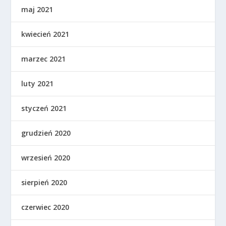
maj 2021
kwiecień 2021
marzec 2021
luty 2021
styczeń 2021
grudzień 2020
wrzesień 2020
sierpień 2020
czerwiec 2020