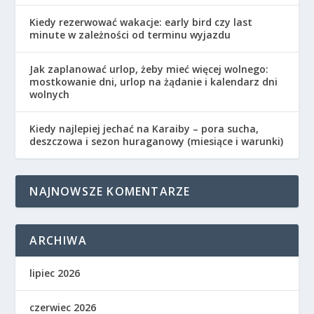
Kiedy rezerwować wakacje: early bird czy last
minute w zależności od terminu wyjazdu
Jak zaplanować urlop, żeby mieć więcej wolnego:
mostkowanie dni, urlop na żądanie i kalendarz dni
wolnych
Kiedy najlepiej jechać na Karaiby – pora sucha,
deszczowa i sezon huraganowy (miesiące i warunki)
NAJNOWSZE KOMENTARZE
ARCHIWA
lipiec 2026
czerwiec 2026