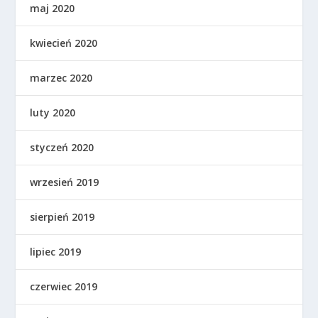
maj 2020
kwiecień 2020
marzec 2020
luty 2020
styczeń 2020
wrzesień 2019
sierpień 2019
lipiec 2019
czerwiec 2019