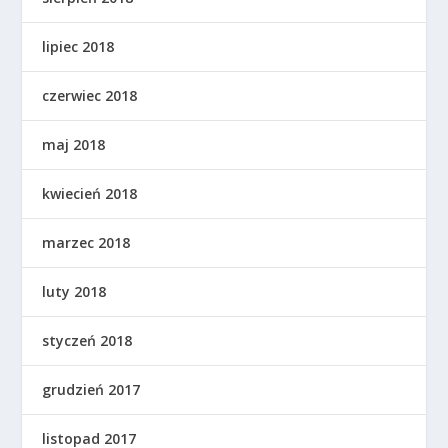
lipiec 2018
czerwiec 2018
maj 2018
kwiecień 2018
marzec 2018
luty 2018
styczeń 2018
grudzień 2017
listopad 2017