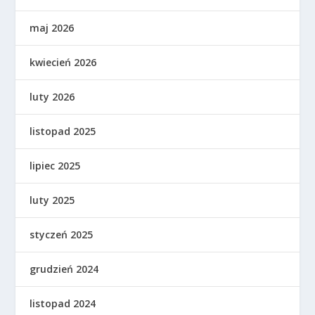
maj 2026
kwiecień 2026
luty 2026
listopad 2025
lipiec 2025
luty 2025
styczeń 2025
grudzień 2024
listopad 2024