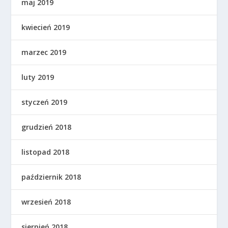
maj 2019
kwiecień 2019
marzec 2019
luty 2019
styczeń 2019
grudzień 2018
listopad 2018
październik 2018
wrzesień 2018
sierpień 2018