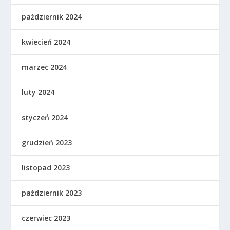
październik 2024
kwiecień 2024
marzec 2024
luty 2024
styczeń 2024
grudzień 2023
listopad 2023
październik 2023
czerwiec 2023