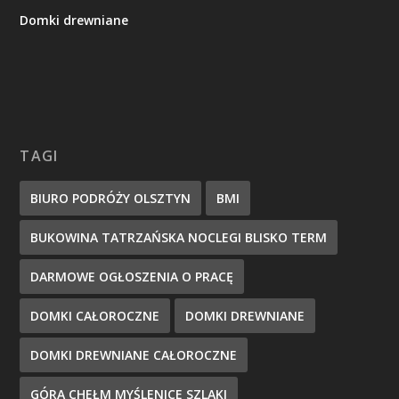
Domki drewniane
TAGI
BIURO PODRÓŻY OLSZTYN
BMI
BUKOWINA TATRZAŃSKA NOCLEGI BLISKO TERM
DARMOWE OGŁOSZENIA O PRACĘ
DOMKI CAŁOROCZNE
DOMKI DREWNIANE
DOMKI DREWNIANE CAŁOROCZNE
GÓRA CHEŁM MYŚLENICE SZLAKI