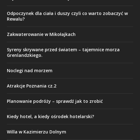
Odpoczynek dla ciała i duszy czyli co warto zobaczyć w
Rewalu?
Zakwaterowanie w Mikołajkach
Syreny skrywane przed światem – tajemnice morza
Grenlandzkiego.
Noclegi nad morzem
Atrakcje Poznania cz.2
Planowanie podróży – sprawdź jak to zrobić
Kiedy hotel, a kiedy ośrodek hotelarski?
Willa w Kazimierzu Dolnym