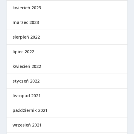
kwiecień 2023
marzec 2023
sierpień 2022
lipiec 2022
kwiecień 2022
styczeń 2022
listopad 2021
październik 2021
wrzesień 2021