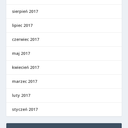
sierpień 2017
lipiec 2017
czerwiec 2017
maj 2017
kwiecień 2017
marzec 2017
luty 2017
styczeń 2017