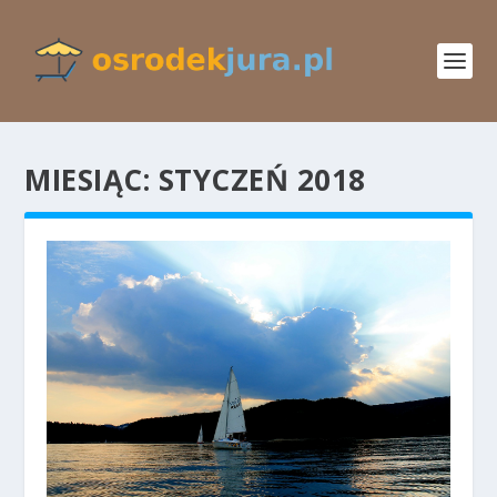
MIESIĄC:
STYCZEŃ 2018