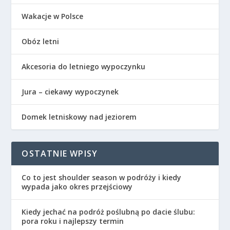
Wakacje w Polsce
Obóz letni
Akcesoria do letniego wypoczynku
Jura – ciekawy wypoczynek
Domek letniskowy nad jeziorem
OSTATNIE WPISY
Co to jest shoulder season w podróży i kiedy
wypada jako okres przejściowy
Kiedy jechać na podróż poślubną po dacie ślubu:
pora roku i najlepszy termin