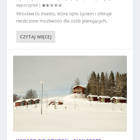
wypoczynek
|
Wrocław to miasto, które tętni życiem i oferuje
niezliczone możliwości dla osób planujących...
CZYTAJ WIĘCEJ