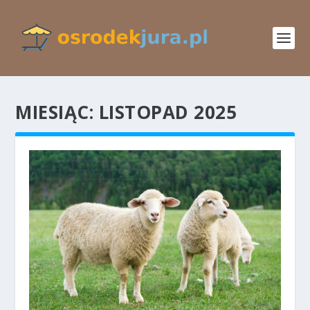
MIESIĄC:
LISTOPAD 2025