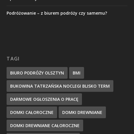
Podróżowanie – z biurem podróży czy samemu?
TAGI
BIURO PODRÓŻY OLSZTYN
BMI
BUKOWINA TATRZAŃSKA NOCLEGI BLISKO TERM
DARMOWE OGŁOSZENIA O PRACĘ
DOMKI CAŁOROCZNE
DOMKI DREWNIANE
DOMKI DREWNIANE CAŁOROCZNE