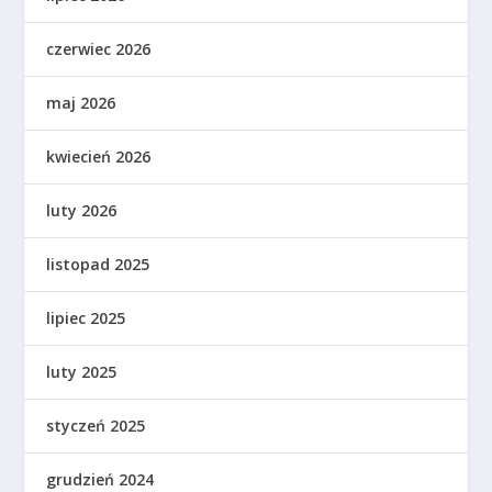
czerwiec 2026
maj 2026
kwiecień 2026
luty 2026
listopad 2025
lipiec 2025
luty 2025
styczeń 2025
grudzień 2024