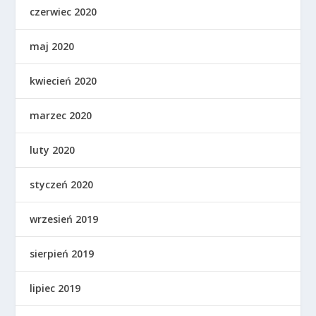
czerwiec 2020
maj 2020
kwiecień 2020
marzec 2020
luty 2020
styczeń 2020
wrzesień 2019
sierpień 2019
lipiec 2019