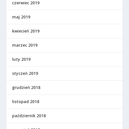
czerwiec 2019
maj 2019
kwiecień 2019
marzec 2019
luty 2019
styczeń 2019
grudzień 2018
listopad 2018
październik 2018