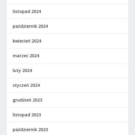
listopad 2024
październik 2024
kwiecień 2024
marzec 2024
luty 2024
styczeń 2024
grudzień 2023
listopad 2023
październik 2023