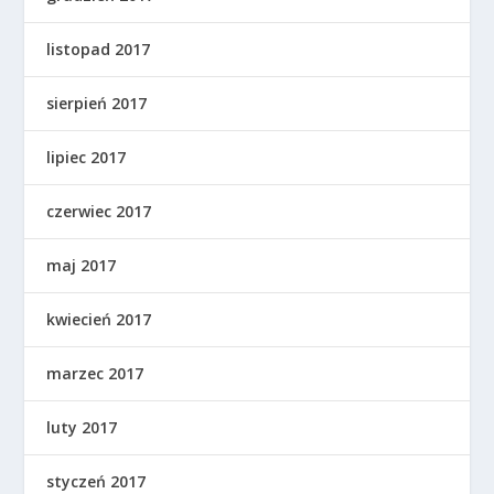
listopad 2017
sierpień 2017
lipiec 2017
czerwiec 2017
maj 2017
kwiecień 2017
marzec 2017
luty 2017
styczeń 2017