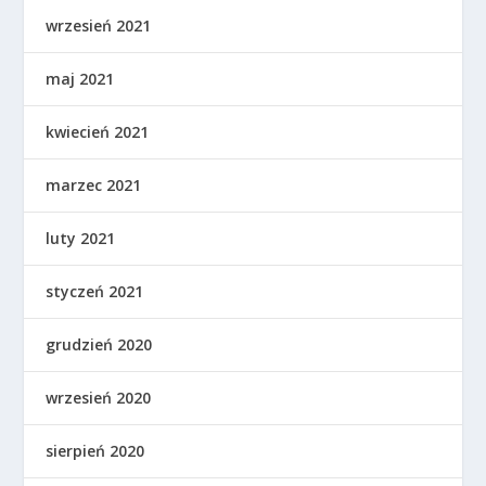
wrzesień 2021
maj 2021
kwiecień 2021
marzec 2021
luty 2021
styczeń 2021
grudzień 2020
wrzesień 2020
sierpień 2020