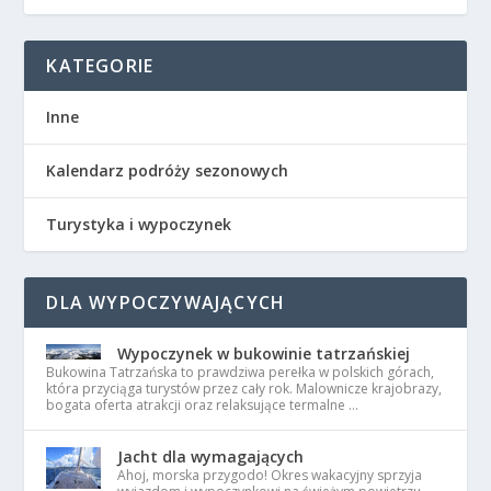
KATEGORIE
Inne
Kalendarz podróży sezonowych
Turystyka i wypoczynek
DLA WYPOCZYWAJĄCYCH
Wypoczynek w bukowinie tatrzańskiej
Bukowina Tatrzańska to prawdziwa perełka w polskich górach,
która przyciąga turystów przez cały rok. Malownicze krajobrazy,
bogata oferta atrakcji oraz relaksujące termalne …
Jacht dla wymagających
Ahoj, morska przygodo! Okres wakacyjny sprzyja