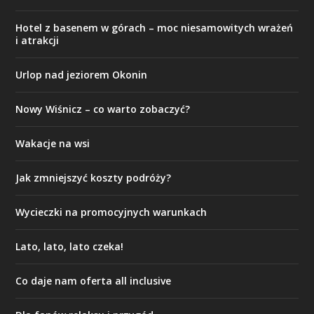
Hotel z basenem w górach – moc niesamowitych wrażeń
i atrakcji
Urlop nad jeziorem Okonin
Nowy Wiśnicz – co warto zobaczyć?
Wakacje na wsi
Jak zmniejszyć koszty podróży?
Wycieczki na promocyjnych warunkach
Lato, lato, lato czeka!
Co daje nam oferta all inclusive