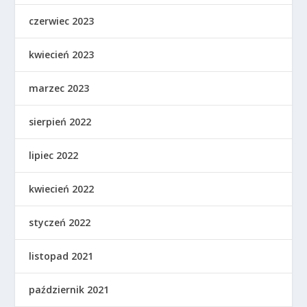
czerwiec 2023
kwiecień 2023
marzec 2023
sierpień 2022
lipiec 2022
kwiecień 2022
styczeń 2022
listopad 2021
październik 2021