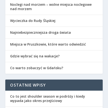
Noclegi nad morzem – wolne miejsca noclegowe
nad morzem
Wycieczka do Rudy Śląskiej
Najniebezpieczniejsza droga świata
Miejsca w Pruszkowie, które warto odwiedzić
Gdzie wybrać się na wakacje?
Co warto zobaczyć w Gdańsku?
OSTATNIE WPISY
Co to jest shoulder season w podróży i kiedy
wypada jako okres przejściowy