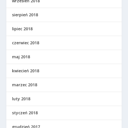
wrzesień 2018
sierpień 2018
lipiec 2018
czerwiec 2018
maj 2018
kwiecień 2018
marzec 2018
luty 2018
styczeń 2018
grudzień 2017