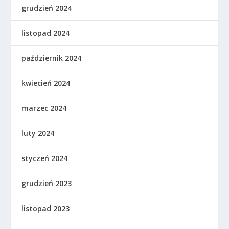
grudzień 2024
listopad 2024
październik 2024
kwiecień 2024
marzec 2024
luty 2024
styczeń 2024
grudzień 2023
listopad 2023