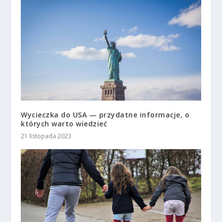
Wycieczka do USA — przydatne informacje, o
których warto wiedzieć
21 listopada 2023