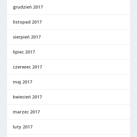
grudzień 2017
listopad 2017
sierpień 2017
lipiec 2017
czerwiec 2017
maj 2017
kwiecień 2017
marzec 2017
luty 2017