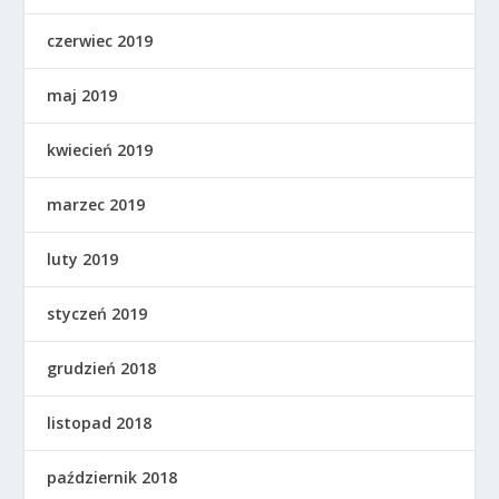
czerwiec 2019
maj 2019
kwiecień 2019
marzec 2019
luty 2019
styczeń 2019
grudzień 2018
listopad 2018
październik 2018