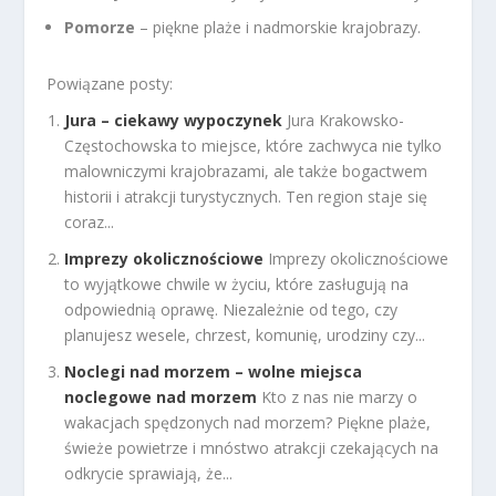
Pomorze
– piękne plaże i nadmorskie krajobrazy.
Powiązane posty:
Jura – ciekawy wypoczynek
Jura Krakowsko-
Częstochowska to miejsce, które zachwyca nie tylko
malowniczymi krajobrazami, ale także bogactwem
historii i atrakcji turystycznych. Ten region staje się
coraz...
Imprezy okolicznościowe
Imprezy okolicznościowe
to wyjątkowe chwile w życiu, które zasługują na
odpowiednią oprawę. Niezależnie od tego, czy
planujesz wesele, chrzest, komunię, urodziny czy...
Noclegi nad morzem – wolne miejsca
noclegowe nad morzem
Kto z nas nie marzy o
wakacjach spędzonych nad morzem? Piękne plaże,
świeże powietrze i mnóstwo atrakcji czekających na
odkrycie sprawiają, że...