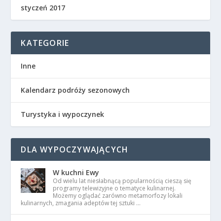
styczeń 2017
KATEGORIE
Inne
Kalendarz podróży sezonowych
Turystyka i wypoczynek
DLA WYPOCZYWAJĄCYCH
W kuchni Ewy
Od wielu lat niesłabnącą popularnością cieszą się
programy telewizyjne o tematyce kulinarnej.
Możemy oglądać zarówno metamorfozy lokali
kulinarnych, zmagania adeptów tej sztuki …