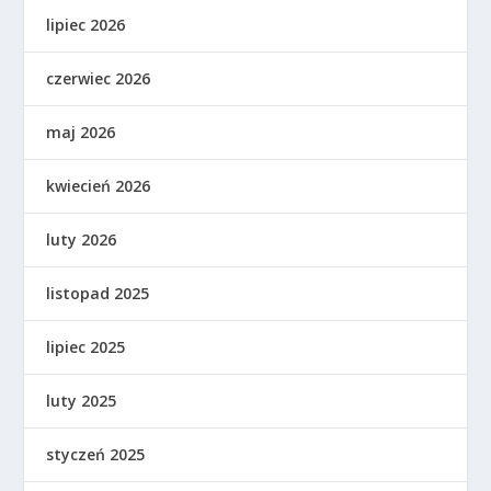
lipiec 2026
czerwiec 2026
maj 2026
kwiecień 2026
luty 2026
listopad 2025
lipiec 2025
luty 2025
styczeń 2025