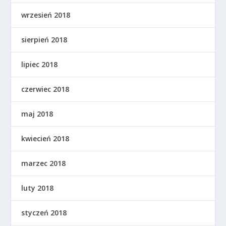
wrzesień 2018
sierpień 2018
lipiec 2018
czerwiec 2018
maj 2018
kwiecień 2018
marzec 2018
luty 2018
styczeń 2018