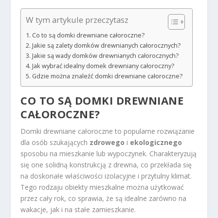
W tym artykule przeczytasz
Co to są domki drewniane całoroczne?
Jakie są zalety domków drewnianych całorocznych?
Jakie są wady domków drewnianych całorocznych?
Jak wybrać idealny domek drewniany całoroczny?
Gdzie można znaleźć domki drewniane całoroczne?
CO TO SĄ DOMKI DREWNIANE
CAŁOROCZNE?
Domki drewniane całoroczne to popularne rozwiązanie
dla osób szukających
zdrowego
i
ekologicznego
sposobu na mieszkanie lub wypoczynek. Charakteryzują
się one solidną konstrukcją z drewna, co przekłada się
na doskonałe właściwości izolacyjne i przytulny klimat.
Tego rodzaju obiekty mieszkalne można użytkować
przez cały rok, co sprawia, że są idealne zarówno na
wakacje, jak i na stałe zamieszkanie.