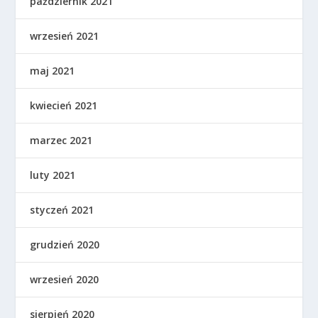
październik 2021
wrzesień 2021
maj 2021
kwiecień 2021
marzec 2021
luty 2021
styczeń 2021
grudzień 2020
wrzesień 2020
sierpień 2020