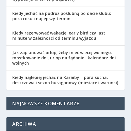
Kiedy jechać na podróż poślubną po dacie ślubu:
pora roku i najlepszy termin
Kiedy rezerwować wakacje: early bird czy last
minute w zależności od terminu wyjazdu
Jak zaplanować urlop, żeby mieć więcej wolnego:
mostkowanie dni, urlop na żądanie i kalendarz dni
wolnych
Kiedy najlepiej jechać na Karaiby – pora sucha,
deszczowa i sezon huraganowy (miesiące i warunki)
NAJNOWSZE KOMENTARZE
ARCHIWA