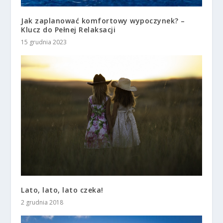
Jak zaplanować komfortowy wypoczynek? –
Klucz do Pełnej Relaksacji
15 grudnia 2023
Lato, lato, lato czeka!
2 grudnia 2018