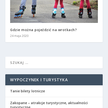
Gdzie można pojeździć na wrotkach?
24 maja 2020
WYPOCZYNEK I TURYSTYKA
Tanie bilety lotnicze
Zakopane – atrakcje turystyczne, aktualności
turystyczne