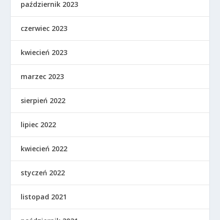
październik 2023
czerwiec 2023
kwiecień 2023
marzec 2023
sierpień 2022
lipiec 2022
kwiecień 2022
styczeń 2022
listopad 2021