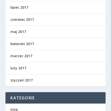
lipiec 2017
czerwiec 2017
maj 2017
kwiecień 2017
marzec 2017
luty 2017
styczeń 2017
KATEGORIE
Inne