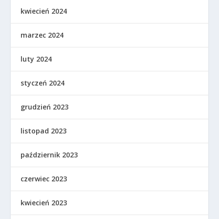
kwiecień 2024
marzec 2024
luty 2024
styczeń 2024
grudzień 2023
listopad 2023
październik 2023
czerwiec 2023
kwiecień 2023