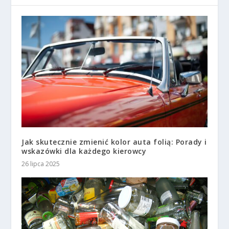
Jak skutecznie zmienić kolor auta folią: Porady i
wskazówki dla każdego kierowcy
26 lipca 2025