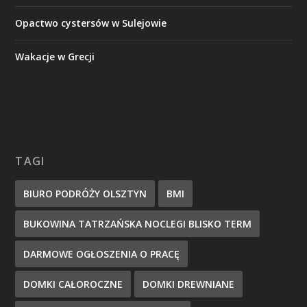
Opactwo cystersów w Sulejowie
Wakacje w Grecji
TAGI
BIURO PODRÓŻY OLSZTYN
BMI
BUKOWINA TATRZAŃSKA NOCLEGI BLISKO TERM
DARMOWE OGŁOSZENIA O PRACĘ
DOMKI CAŁOROCZNE
DOMKI DREWNIANE