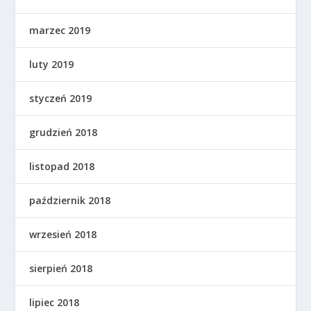
marzec 2019
luty 2019
styczeń 2019
grudzień 2018
listopad 2018
październik 2018
wrzesień 2018
sierpień 2018
lipiec 2018