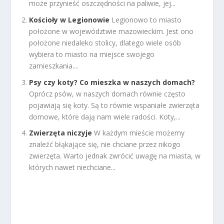
może przynieść oszczędności na paliwie, jej...
Kościoły w Legionowie
Legionowo to miasto
położone w województwie mazowieckim. Jest ono
położone niedaleko stolicy, dlatego wiele osób
wybiera to miasto na miejsce swojego
zamieszkania....
Psy czy koty? Co mieszka w naszych domach?
Oprócz psów, w naszych domach równie często
pojawiają się koty. Są to równie wspaniałe zwierzęta
domowe, które dają nam wiele radości. Koty,...
Zwierzęta niczyje
W każdym mieście możemy
znaleźć błąkające się, nie chciane przez nikogo
zwierzęta. Warto jednak zwrócić uwagę na miasta, w
których nawet niechciane...