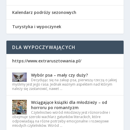
Kalendarz podróży sezonowych
Turystyka i wypoczynek
DLA WYPOCZYWAJĄCYCH
https://www.extrarusztowania.pl/
Wybór psa – mały czy duży?
Decydując się na zakup psa, pierwszą rzeczą o jakiej
myślimy jest jego rasa. Jednak ważnym aspektem nad którym
należy się zastanowić, nawet …
Wciągające książki dla młodzieży – od
horroru po romantyzm
Czytelnictwo wśród młodzieży jest różnorodne i
obejmuje szeroki wachlarz gatunków literackich, które
odpowiadają na różne potrzeby emocjonalne i rozwojowe
młodych czytelników. Wśród …