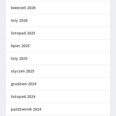
kwiecień 2026
luty 2026
listopad 2025
lipiec 2025
luty 2025
styczeń 2025
grudzień 2024
listopad 2024
październik 2024