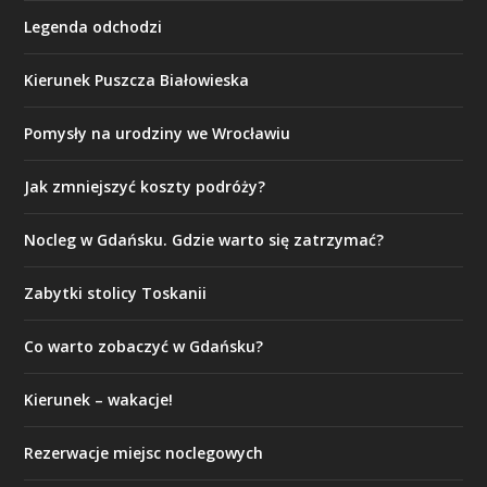
Legenda odchodzi
Kierunek Puszcza Białowieska
Pomysły na urodziny we Wrocławiu
Jak zmniejszyć koszty podróży?
Nocleg w Gdańsku. Gdzie warto się zatrzymać?
Zabytki stolicy Toskanii
Co warto zobaczyć w Gdańsku?
Kierunek – wakacje!
Rezerwacje miejsc noclegowych