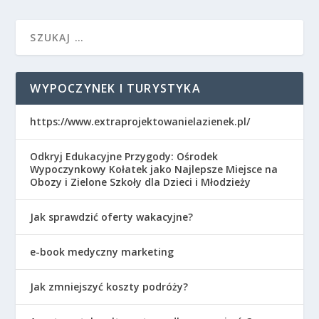
WYPOCZYNEK I TURYSTYKA
https://www.extraprojektowanielazienek.pl/
Odkryj Edukacyjne Przygody: Ośrodek
Wypoczynkowy Kołatek jako Najlepsze Miejsce na
Obozy i Zielone Szkoły dla Dzieci i Młodzieży
Jak sprawdzić oferty wakacyjne?
e-book medyczny marketing
Jak zmniejszyć koszty podróży?