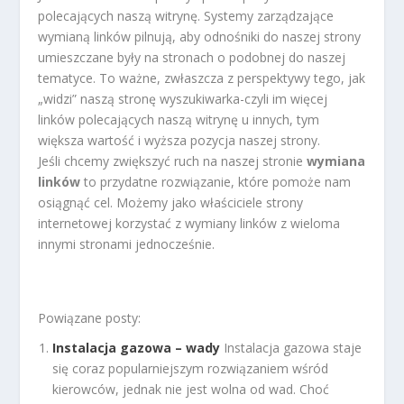
polecających naszą witrynę. Systemy zarządzające
wymianą linków pilnują, aby odnośniki do naszej strony
umieszczane były na stronach o podobnej do naszej
tematyce. To ważne, zwłaszcza z perspektywy tego, jak
„widzi” naszą stronę wyszukiwarka-czyli im więcej
linków polecających naszą witrynę u innych, tym
większa wartość i wyższa pozycja naszej strony.
Jeśli chcemy zwiększyć ruch na naszej stronie
wymiana
linków
to przydatne rozwiązanie, które pomoże nam
osiągnąć cel. Możemy jako właściciele strony
internetowej korzystać z wymiany linków z wieloma
innymi stronami jednocześnie.
Powiązane posty:
Instalacja gazowa – wady
Instalacja gazowa staje
się coraz popularniejszym rozwiązaniem wśród
kierowców, jednak nie jest wolna od wad. Choć