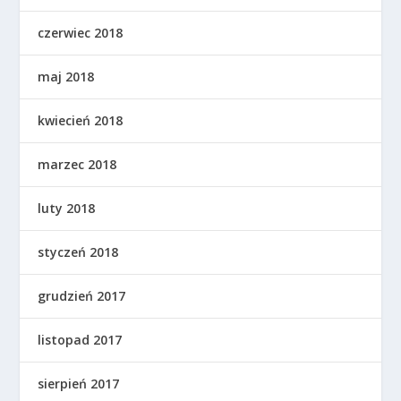
czerwiec 2018
maj 2018
kwiecień 2018
marzec 2018
luty 2018
styczeń 2018
grudzień 2017
listopad 2017
sierpień 2017