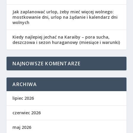
Jak zaplanować urlop, żeby mieć więcej wolnego:
mostkowanie dni, urlop na żądanie i kalendarz dni
wolnych
Kiedy najlepiej jechać na Karaiby – pora sucha,
deszczowa i sezon huraganowy (miesiące i warunki)
NAJNOWSZE KOMENTARZE
ARCHIWA
lipiec 2026
czerwiec 2026
maj 2026