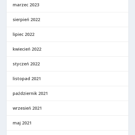
marzec 2023
sierpień 2022
lipiec 2022
kwiecień 2022
styczeń 2022
listopad 2021
październik 2021
wrzesień 2021
maj 2021