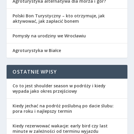
Agroturystyka alternatywa dla morza i gór?
Polski Bon Turystyczny – kto otrzymuje, jak
aktywować, jak zapłacić bonem
Pomysły na urodziny we Wrocławiu
Agroturystyka w Białce
OSTATNIE WPISY
Co to jest shoulder season w podróży i kiedy
wypada jako okres przejściowy
Kiedy jechać na podróż poślubną po dacie ślubu:
pora roku i najlepszy termin
Kiedy rezerwować wakacje: early bird czy last
minute w zależności od terminu wyjazdu