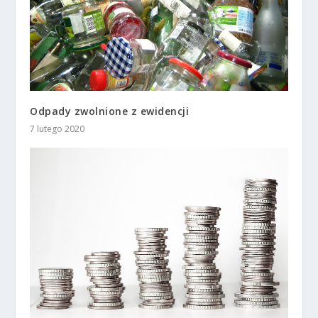
Odpady zwolnione z ewidencji
7 lutego 2020