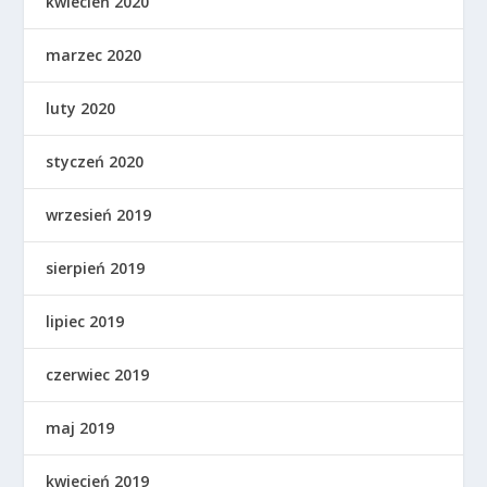
kwiecień 2020
marzec 2020
luty 2020
styczeń 2020
wrzesień 2019
sierpień 2019
lipiec 2019
czerwiec 2019
maj 2019
kwiecień 2019