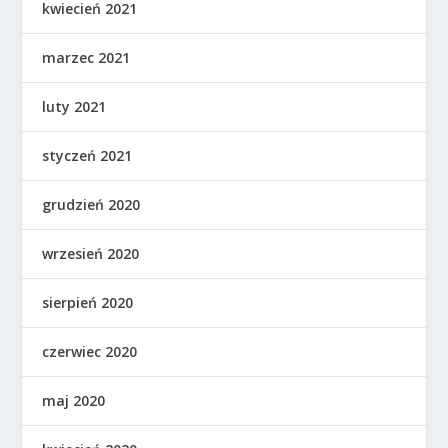
kwiecień 2021
marzec 2021
luty 2021
styczeń 2021
grudzień 2020
wrzesień 2020
sierpień 2020
czerwiec 2020
maj 2020