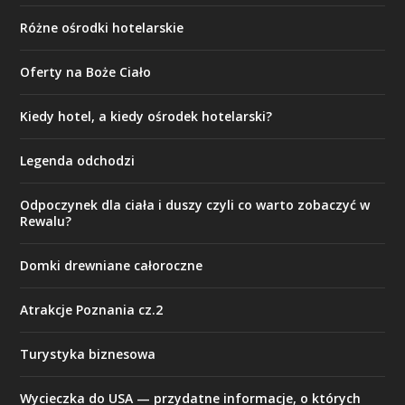
Różne ośrodki hotelarskie
Oferty na Boże Ciało
Kiedy hotel, a kiedy ośrodek hotelarski?
Legenda odchodzi
Odpoczynek dla ciała i duszy czyli co warto zobaczyć w
Rewalu?
Domki drewniane całoroczne
Atrakcje Poznania cz.2
Turystyka biznesowa
Wycieczka do USA — przydatne informacje, o których