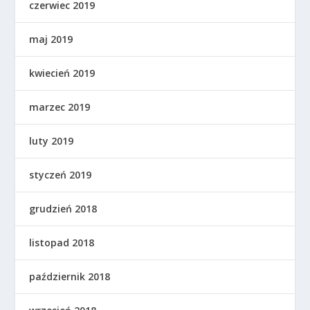
czerwiec 2019
maj 2019
kwiecień 2019
marzec 2019
luty 2019
styczeń 2019
grudzień 2018
listopad 2018
październik 2018