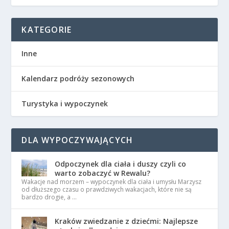
KATEGORIE
Inne
Kalendarz podróży sezonowych
Turystyka i wypoczynek
DLA WYPOCZYWAJĄCYCH
Odpoczynek dla ciała i duszy czyli co
warto zobaczyć w Rewalu?
Wakacje nad morzem – wypoczynek dla ciała i umysłu Marzysz
od dłuższego czasu o prawdziwych wakacjach, które nie są
bardzo drogie, a …
Kraków zwiedzanie z dziećmi: Najlepsze