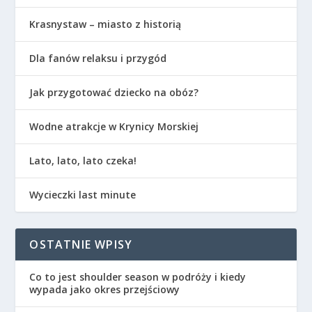
Krasnystaw – miasto z historią
Dla fanów relaksu i przygód
Jak przygotować dziecko na obóz?
Wodne atrakcje w Krynicy Morskiej
Lato, lato, lato czeka!
Wycieczki last minute
OSTATNIE WPISY
Co to jest shoulder season w podróży i kiedy
wypada jako okres przejściowy