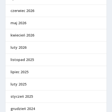
czerwiec 2026
maj 2026
kwiecień 2026
luty 2026
listopad 2025
lipiec 2025
luty 2025
styczeń 2025
grudzień 2024