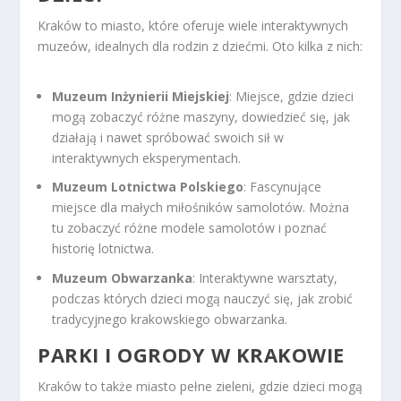
Kraków to miasto, które oferuje wiele interaktywnych
muzeów, idealnych dla rodzin z dziećmi. Oto kilka z nich:
Muzeum Inżynierii Miejskiej
: Miejsce, gdzie dzieci
mogą zobaczyć różne maszyny, dowiedzieć się, jak
działają i nawet spróbować swoich sił w
interaktywnych eksperymentach.
Muzeum Lotnictwa Polskiego
: Fascynujące
miejsce dla małych miłośników samolotów. Można
tu zobaczyć różne modele samolotów i poznać
historię lotnictwa.
Muzeum Obwarzanka
: Interaktywne warsztaty,
podczas których dzieci mogą nauczyć się, jak zrobić
tradycyjnego krakowskiego obwarzanka.
PARKI I OGRODY W KRAKOWIE
Kraków to także miasto pełne zieleni, gdzie dzieci mogą