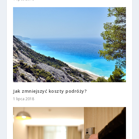
Jak zmniejszyć koszty podróży?
1 lipca 2018