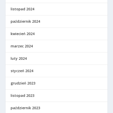
listopad 2024
październik 2024
kwiecień 2024
marzec 2024
luty 2024
styczeń 2024
grudzień 2023
listopad 2023
październik 2023