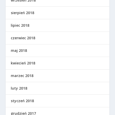
wrzesień 2018
sierpień 2018
lipiec 2018
czerwiec 2018
maj 2018
kwiecień 2018
marzec 2018
luty 2018
styczeń 2018
grudzień 2017