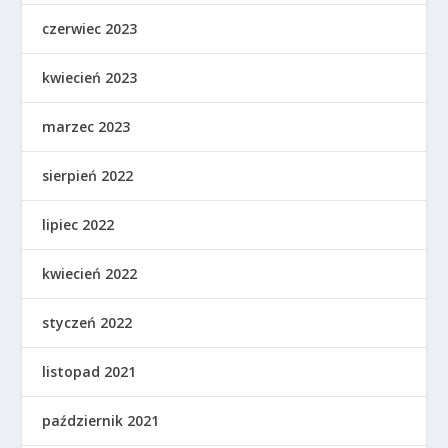
czerwiec 2023
kwiecień 2023
marzec 2023
sierpień 2022
lipiec 2022
kwiecień 2022
styczeń 2022
listopad 2021
październik 2021