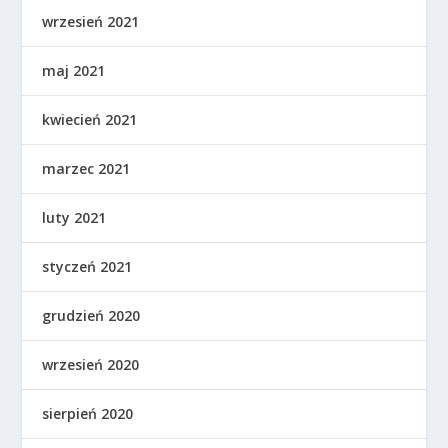
wrzesień 2021
maj 2021
kwiecień 2021
marzec 2021
luty 2021
styczeń 2021
grudzień 2020
wrzesień 2020
sierpień 2020