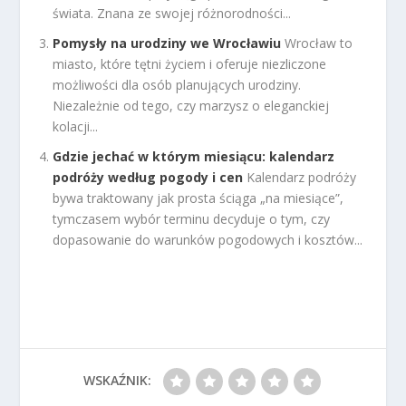
świata. Znana ze swojej różnorodności...
Pomysły na urodziny we Wrocławiu
Wrocław to
miasto, które tętni życiem i oferuje niezliczone
możliwości dla osób planujących urodziny.
Niezależnie od tego, czy marzysz o eleganckiej
kolacji...
Gdzie jechać w którym miesiącu: kalendarz
podróży według pogody i cen
Kalendarz podróży
bywa traktowany jak prosta ściąga „na miesiące”,
tymczasem wybór terminu decyduje o tym, czy
dopasowanie do warunków pogodowych i kosztów...
WSKAŹNIK: