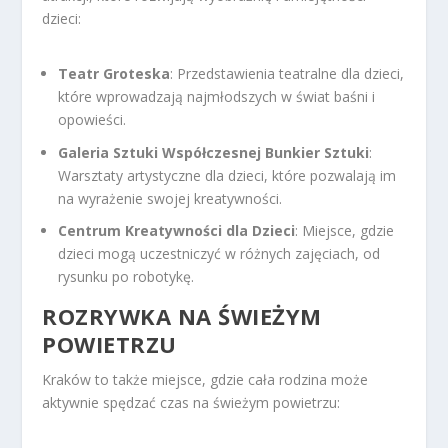
dzieci:
Teatr Groteska
: Przedstawienia teatralne dla dzieci,
które wprowadzają najmłodszych w świat baśni i
opowieści.
Galeria Sztuki Współczesnej Bunkier Sztuki
:
Warsztaty artystyczne dla dzieci, które pozwalają im
na wyrażenie swojej kreatywności.
Centrum Kreatywności dla Dzieci
: Miejsce, gdzie
dzieci mogą uczestniczyć w różnych zajęciach, od
rysunku po robotykę.
ROZRYWKA NA ŚWIEŻYM
POWIETRZU
Kraków to także miejsce, gdzie cała rodzina może
aktywnie spędzać czas na świeżym powietrzu: