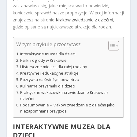
zastanawiasz się, jakie miejsca warto odwiedzić,
koniecznie sprawdź nasze propozycje. Więcej informacji
znajdziesz na stronie
Kraków zwiedzanie z dziećmi
,
gdzie opisane są najciekawsze atrakcje dla rodzin.
W tym artykule przeczytasz
Interaktywne muzea dla dzieci
Parki i ogrody w Krakowie
Historyczne miejsca dla całej rodziny
Kreatywne i edukacyjne atrakcje
Rozrywka na świeżym powietrzu
Kulinarne przysmaki dla dzieci
Praktyczne wskazówki na zwiedzanie Krakowa z
dziećmi
Podsumowanie – Kraków zwiedzanie z dziećmi jako
niezapomniana przygoda
INTERAKTYWNE MUZEA DLA
DZIECI