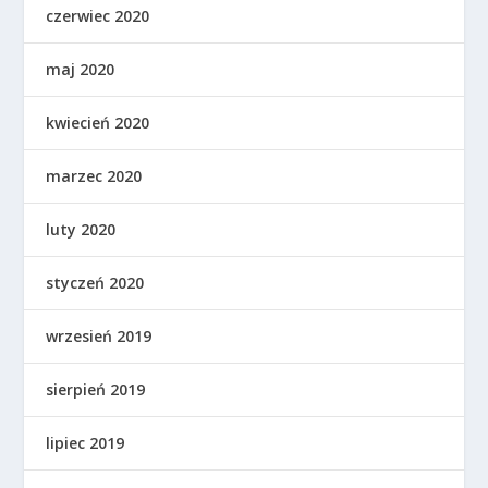
czerwiec 2020
maj 2020
kwiecień 2020
marzec 2020
luty 2020
styczeń 2020
wrzesień 2019
sierpień 2019
lipiec 2019