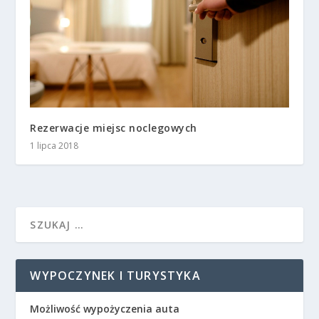
Rezerwacje miejsc noclegowych
1 lipca 2018
WYPOCZYNEK I TURYSTYKA
Możliwość wypożyczenia auta