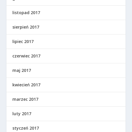
listopad 2017
sierpień 2017
lipiec 2017
czerwiec 2017
maj 2017
kwiecień 2017
marzec 2017
luty 2017
styczeń 2017