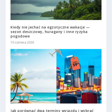
Kiedy nie jechać na egzotyczne wakacje —
sezon deszczowy, huragany i inne ryzyka
pogodowe
10 czerwca 2026
Jak porównać dwa terminy wyjazdu i wybrać