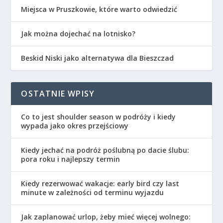
Miejsca w Pruszkowie, które warto odwiedzić
Jak można dojechać na lotnisko?
Beskid Niski jako alternatywa dla Bieszczad
OSTATNIE WPISY
Co to jest shoulder season w podróży i kiedy
wypada jako okres przejściowy
Kiedy jechać na podróż poślubną po dacie ślubu:
pora roku i najlepszy termin
Kiedy rezerwować wakacje: early bird czy last
minute w zależności od terminu wyjazdu
Jak zaplanować urlop, żeby mieć więcej wolnego: