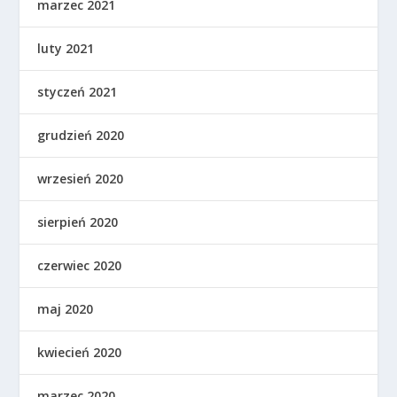
marzec 2021
luty 2021
styczeń 2021
grudzień 2020
wrzesień 2020
sierpień 2020
czerwiec 2020
maj 2020
kwiecień 2020
marzec 2020