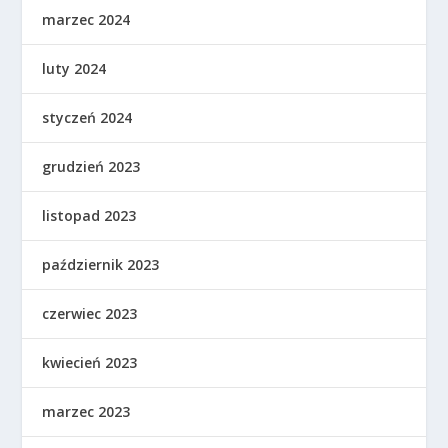
marzec 2024
luty 2024
styczeń 2024
grudzień 2023
listopad 2023
październik 2023
czerwiec 2023
kwiecień 2023
marzec 2023