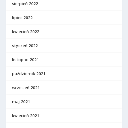
sierpień 2022
lipiec 2022
kwiecień 2022
styczeń 2022
listopad 2021
październik 2021
wrzesień 2021
maj 2021
kwiecień 2021