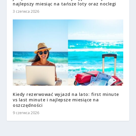
najlepszy miesiąc na tańsze loty oraz noclegi
3 czerwca 2026
Kiedy rezerwować wyjazd na lato: first minute
vs last minute i najlepsze miesiące na
oszczędności
9 czerwca 2026