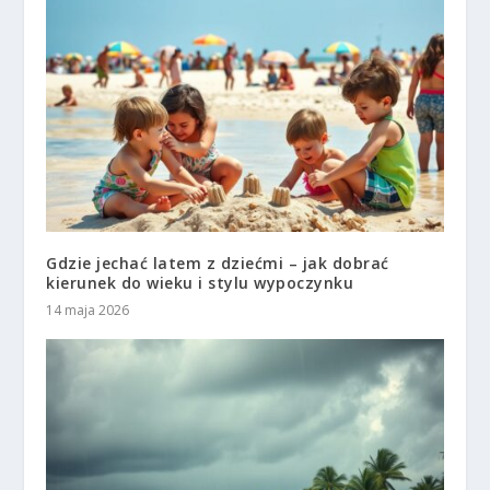
Gdzie jechać latem z dziećmi – jak dobrać
kierunek do wieku i stylu wypoczynku
14 maja 2026