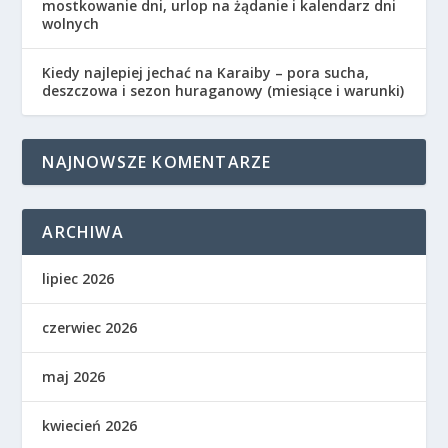
mostkowanie dni, urlop na żądanie i kalendarz dni
wolnych
Kiedy najlepiej jechać na Karaiby – pora sucha,
deszczowa i sezon huraganowy (miesiące i warunki)
NAJNOWSZE KOMENTARZE
ARCHIWA
lipiec 2026
czerwiec 2026
maj 2026
kwiecień 2026