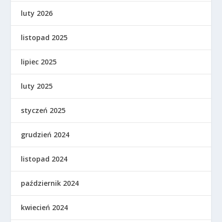
luty 2026
listopad 2025
lipiec 2025
luty 2025
styczeń 2025
grudzień 2024
listopad 2024
październik 2024
kwiecień 2024