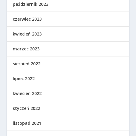
październik 2023
czerwiec 2023
kwiecień 2023
marzec 2023
sierpień 2022
lipiec 2022
kwiecień 2022
styczeń 2022
listopad 2021