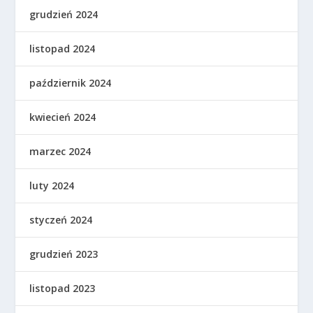
grudzień 2024
listopad 2024
październik 2024
kwiecień 2024
marzec 2024
luty 2024
styczeń 2024
grudzień 2023
listopad 2023