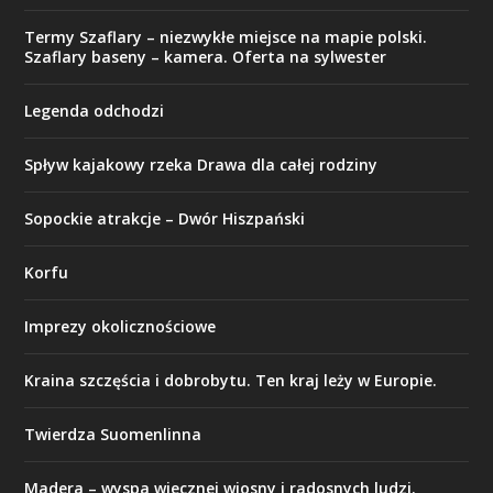
Termy Szaflary – niezwykłe miejsce na mapie polski.
Szaflary baseny – kamera. Oferta na sylwester
Legenda odchodzi
Spływ kajakowy rzeka Drawa dla całej rodziny
Sopockie atrakcje – Dwór Hiszpański
Korfu
Imprezy okolicznościowe
Kraina szczęścia i dobrobytu. Ten kraj leży w Europie.
Twierdza Suomenlinna
Madera – wyspa wiecznej wiosny i radosnych ludzi.