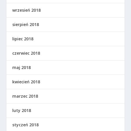
wrzesień 2018
sierpień 2018
lipiec 2018
czerwiec 2018
maj 2018
kwiecień 2018
marzec 2018
luty 2018
styczeń 2018