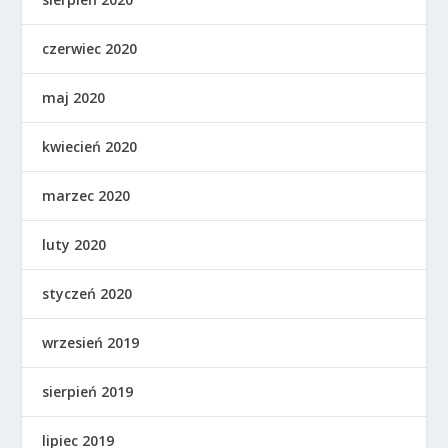
czerwiec 2020
maj 2020
kwiecień 2020
marzec 2020
luty 2020
styczeń 2020
wrzesień 2019
sierpień 2019
lipiec 2019