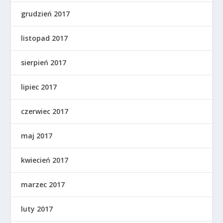
grudzień 2017
listopad 2017
sierpień 2017
lipiec 2017
czerwiec 2017
maj 2017
kwiecień 2017
marzec 2017
luty 2017