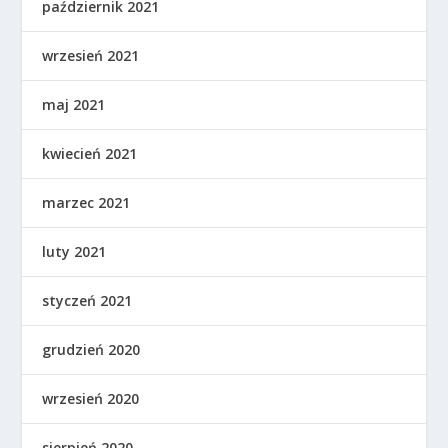
październik 2021
wrzesień 2021
maj 2021
kwiecień 2021
marzec 2021
luty 2021
styczeń 2021
grudzień 2020
wrzesień 2020
sierpień 2020