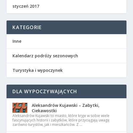
styczeń 2017
KATEGORIE
Inne
Kalendarz podróży sezonowych
Turystyka i wypoczynek
DLA WYPOCZYWAJĄCYCH
Aleksandrów Kujawski – Zabytki,
Ciekawostki
Aleksandrów Kujawski to miasto, które kryje w sobie wiele
fascynujących historii i zabytków, które przyciągają uwagę
zarówno turystów, jak i mieszkańców. Z …