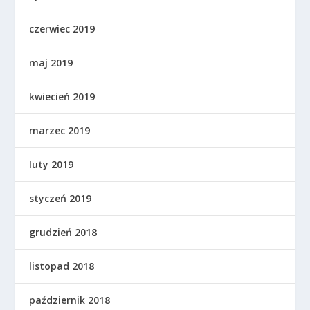
czerwiec 2019
maj 2019
kwiecień 2019
marzec 2019
luty 2019
styczeń 2019
grudzień 2018
listopad 2018
październik 2018