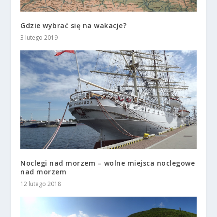
Gdzie wybrać się na wakacje?
3 lutego 2019
Noclegi nad morzem – wolne miejsca noclegowe
nad morzem
12 lutego 2018