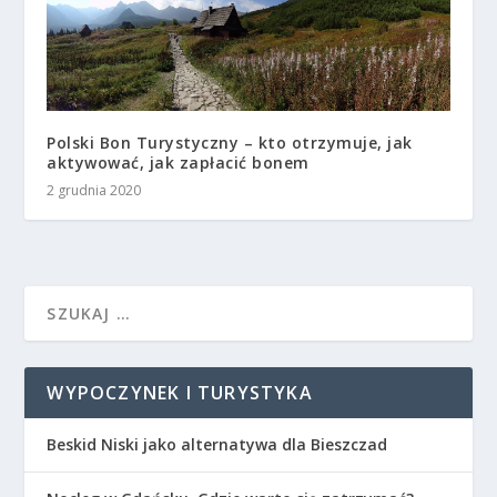
Polski Bon Turystyczny – kto otrzymuje, jak
aktywować, jak zapłacić bonem
2 grudnia 2020
WYPOCZYNEK I TURYSTYKA
Beskid Niski jako alternatywa dla Bieszczad