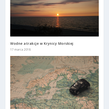
Wodne atrakcje w Krynicy Morskiej
17 marca 2018