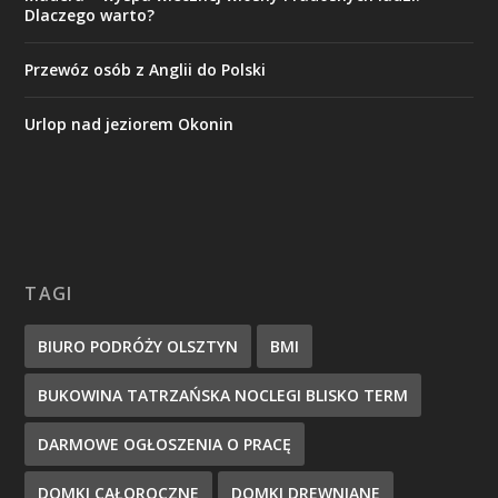
Dlaczego warto?
Przewóz osób z Anglii do Polski
Urlop nad jeziorem Okonin
TAGI
BIURO PODRÓŻY OLSZTYN
BMI
BUKOWINA TATRZAŃSKA NOCLEGI BLISKO TERM
DARMOWE OGŁOSZENIA O PRACĘ
DOMKI CAŁOROCZNE
DOMKI DREWNIANE