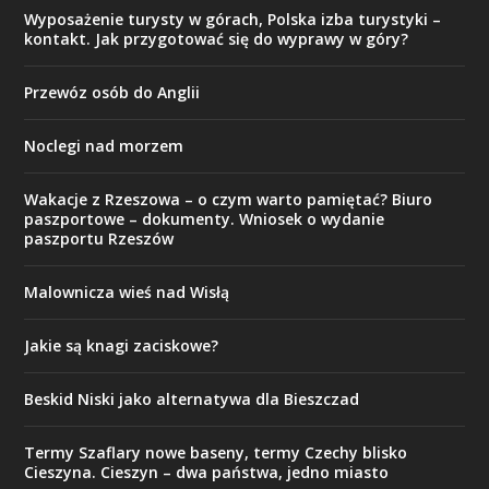
Wyposażenie turysty w górach, Polska izba turystyki –
kontakt. Jak przygotować się do wyprawy w góry?
Przewóz osób do Anglii
Noclegi nad morzem
Wakacje z Rzeszowa – o czym warto pamiętać? Biuro
paszportowe – dokumenty. Wniosek o wydanie
paszportu Rzeszów
Malownicza wieś nad Wisłą
Jakie są knagi zaciskowe?
Beskid Niski jako alternatywa dla Bieszczad
Termy Szaflary nowe baseny, termy Czechy blisko
Cieszyna. Cieszyn – dwa państwa, jedno miasto