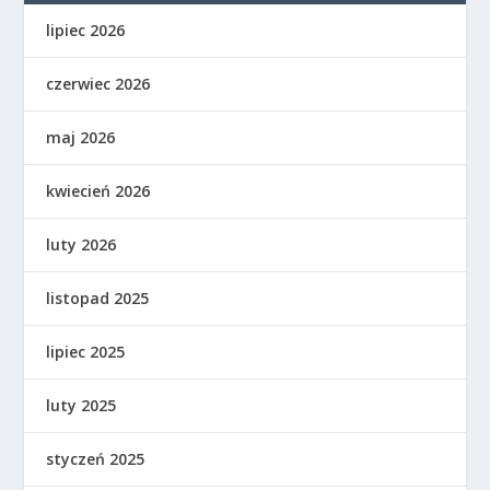
lipiec 2026
czerwiec 2026
maj 2026
kwiecień 2026
luty 2026
listopad 2025
lipiec 2025
luty 2025
styczeń 2025