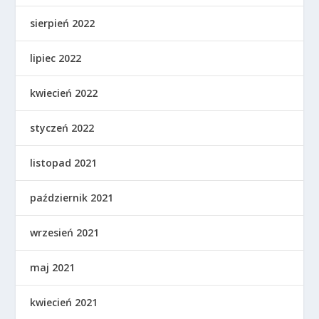
sierpień 2022
lipiec 2022
kwiecień 2022
styczeń 2022
listopad 2021
październik 2021
wrzesień 2021
maj 2021
kwiecień 2021