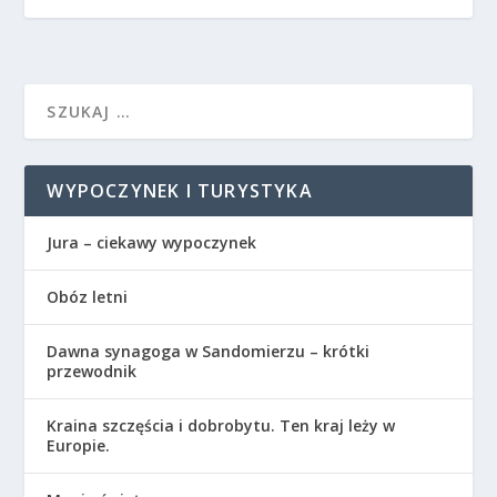
WYPOCZYNEK I TURYSTYKA
Jura – ciekawy wypoczynek
Obóz letni
Dawna synagoga w Sandomierzu – krótki
przewodnik
Kraina szczęścia i dobrobytu. Ten kraj leży w
Europie.