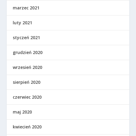
marzec 2021
luty 2021
styczeń 2021
grudzień 2020
wrzesień 2020
sierpień 2020
czerwiec 2020
maj 2020
kwiecień 2020