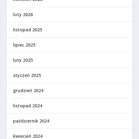
luty 2026
listopad 2025
lipiec 2025
luty 2025
styczeń 2025
grudzień 2024
listopad 2024
październik 2024
kwiecień 2024