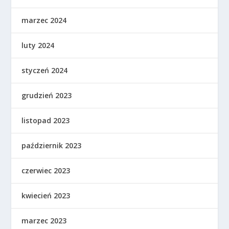
marzec 2024
luty 2024
styczeń 2024
grudzień 2023
listopad 2023
październik 2023
czerwiec 2023
kwiecień 2023
marzec 2023