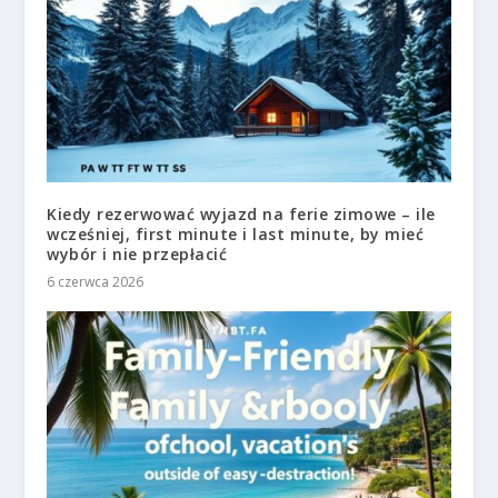
Kiedy rezerwować wyjazd na ferie zimowe – ile
wcześniej, first minute i last minute, by mieć
wybór i nie przepłacić
6 czerwca 2026