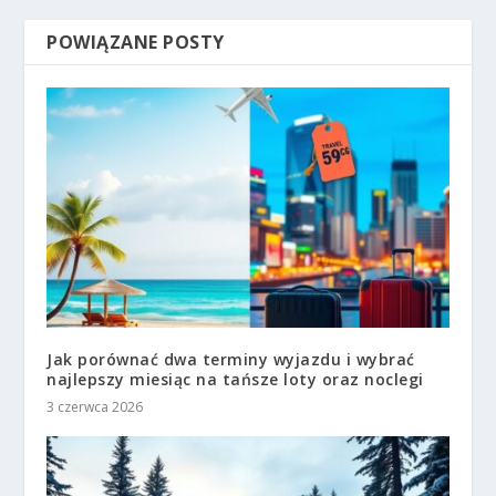
POWIĄZANE POSTY
Jak porównać dwa terminy wyjazdu i wybrać
najlepszy miesiąc na tańsze loty oraz noclegi
3 czerwca 2026