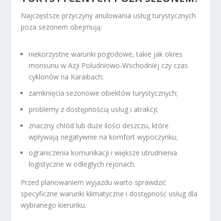
Najczęstsze przyczyny anulowania usług turystycznych
poza sezonem obejmują:
niekorzystne warunki pogodowe, takie jak okres
monsunu w Azji Południowo-Wschodniej czy czas
cyklonów na Karaibach;
zamknięcia sezonowe obiektów turystycznych;
problemy z dostępnością usług i atrakcji;
znaczny chłód lub duże ilości deszczu, które
wpływają negatywnie na komfort wypoczynku;
ograniczenia komunikacji i większe utrudnienia
logistyczne w odległych rejonach.
Przed planowaniem wyjazdu warto sprawdzić
specyficzne warunki klimatyczne i dostępność usług dla
wybranego kierunku.