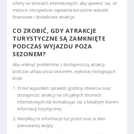
oferty na stronach internetowych, aby upewnić się, że
miejsce rzeczywiście zapewnia korzystne warunki
finansowe i dodatkowe atrakcje.
CO ZROBIĆ, GDY ATRAKCJE
TURYSTYCZNE SĄ ZAMKNIĘTE
PODCZAS WYJAZDU POZA
SEZONEM?
Aby uniknąć problemów z dostępnością atrakcji
podczas urlopu poza sezonem, wykonaj następujące
kroki:
Przed wyjazdem sprawdź godziny otwarcia oraz
dostępność atrakcji na oficjalnych stronach
internetowych lub kontaktując się z lokalnym biurem
informacji turystycznej.
Weryfikuj te informacje tuż przed oraz w dniu
planowanej wizyty.